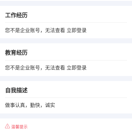
工作经历
您不是企业账号，无法查看
立即登录
教育经历
您不是企业账号，无法查看
立即登录
自我描述
做事认真，勤快，诚实
温馨提示