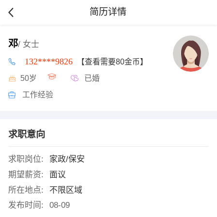
简历详情
邓
/ 女士
132****9826
【查看需要80金币】
50岁
已婚
工作经验
求职意向
求职岗位:
家政/保安
期望薪资:
面议
所在地点:
不限区域
发布时间:
08-09